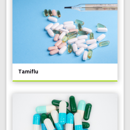
Tamiflu