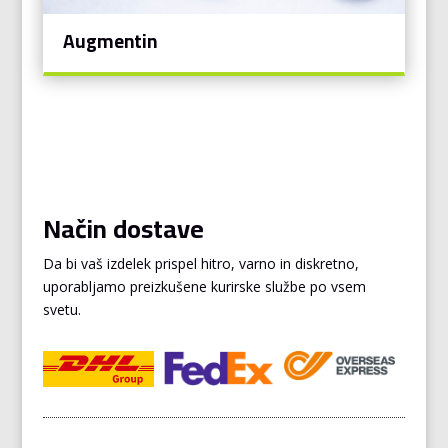
Augmentin
Način dostave
Da bi vaš izdelek prispel hitro, varno in diskretno,
uporabljamo preizkušene kurirske službe po vsem
svetu.