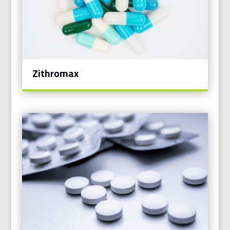
Zithromax