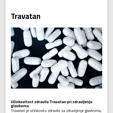
Travatan
Učinkovitost zdravila Travatan pri zdravljenju
glavkoma
Travatan
je učinkovito zdravilo za zdravljenje glavkoma,