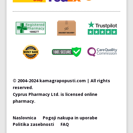
© 2004-2024 kamagrapopusti.com | All rights
reserved.
Cyprus
Pharmacy Ltd. is licensed online
pharmacy.
Naslovnica
Pogoji nakupa in uporabe
Politika zasebnosti
FAQ