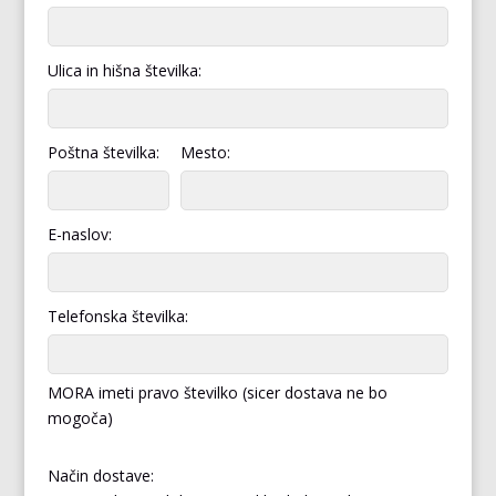
Ulica in hišna številka:
Poštna številka:
Mesto:
E-naslov:
Telefonska številka:
MORA imeti pravo številko (sicer dostava ne bo
mogoča)
Način dostave: