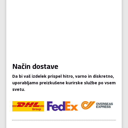
Način dostave
Da bi vaš izdelek prispel hitro, varno in diskretno,
uporabljamo preizkušene kurirske službe po vsem
svetu.