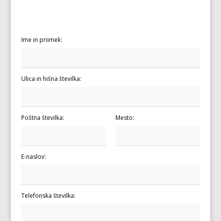
Ime in priimek:
Ulica in hišna številka:
Poštna številka:
Mesto:
E-naslov:
Telefonska številka: